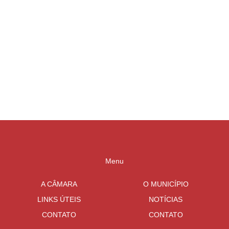
Menu
A CÂMARA
O MUNICÍPIO
LINKS ÚTEIS
NOTÍCIAS
CONTATO
CONTATO