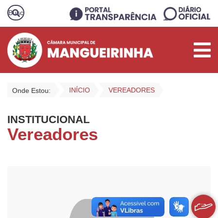
INÍCIO
VEREADORES
Onde Estou:
INSTITUCIONAL
Vereadores