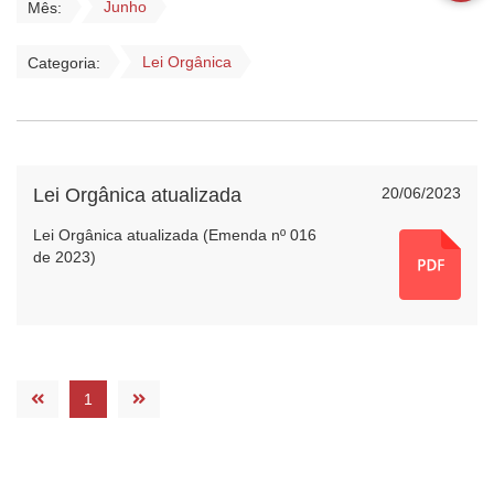
Junho
Mês:
Lei Orgânica
Categoria:
Lei Orgânica atualizada
20/06/2023
Lei Orgânica atualizada (Emenda nº 016
de 2023)
1