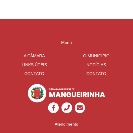
Menu
A CÂMARA
O MUNICÍPIO
LINKS ÚTEIS
NOTÍCIAS
CONTATO
CONTATO
Atendimento