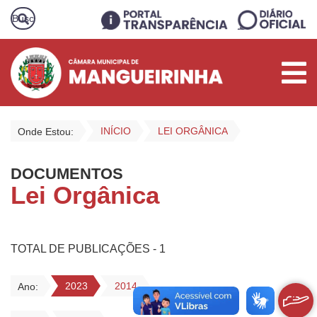
INÍCIO
LEI ORGÂNICA
Onde Estou:
DOCUMENTOS
Lei Orgânica
TOTAL DE PUBLICAÇÕES - 1
2023
2014
Ano: