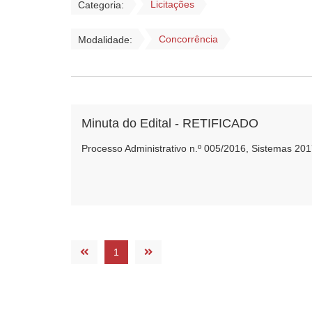
Licitações
Categoria:
Concorrência
Modalidade:
Minuta do Edital - RETIFICADO
Processo Administrativo n.º 005/2016, Sistemas 201
1