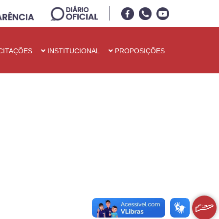
CITAÇÕES
INSTITUCIONAL
PROPOSIÇÕES