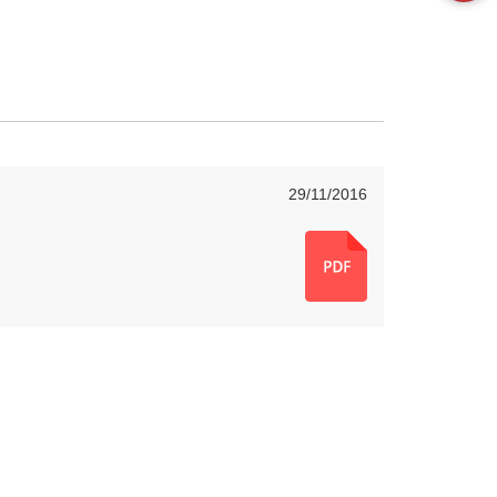
29/11/2016