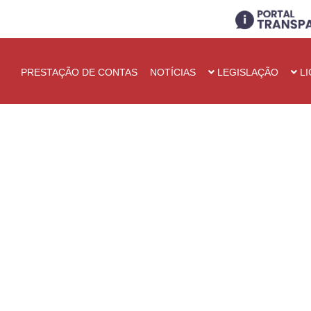
PRESTAÇÃO DE CONTAS
NOTÍCIAS
LEGISLAÇÃO
LI