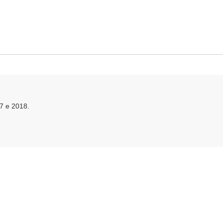
7 e 2018.