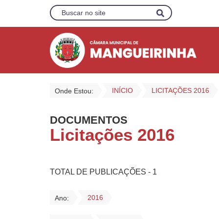
INÍCIO
LICITAÇÕES 2016
Onde Estou:
DOCUMENTOS
Licitações 2016
TOTAL DE PUBLICAÇÕES - 1
2016
Ano: