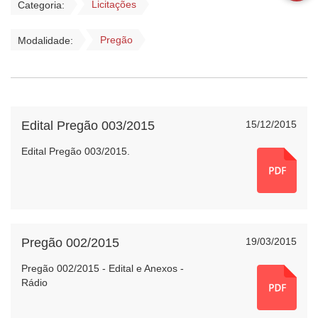
Licitações
Categoria:
Pregão
Modalidade:
Edital Pregão 003/2015
15/12/2015
Edital Pregão 003/2015.
Pregão 002/2015
19/03/2015
Pregão 002/2015 - Edital e Anexos -
Rádio