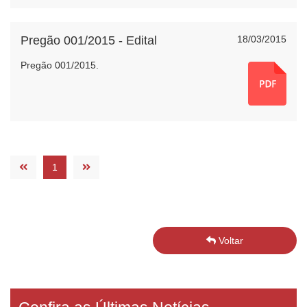
Pregão 001/2015 - Edital
18/03/2015
Pregão 001/2015.
1
Voltar