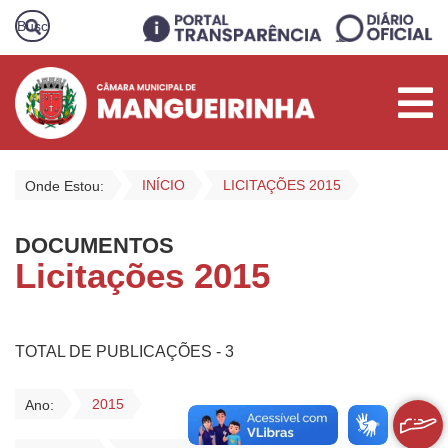
INÍCIO
LICITAÇÕES 2015
Onde Estou:
DOCUMENTOS
Licitações 2015
TOTAL DE PUBLICAÇÕES - 3
2015
Ano: