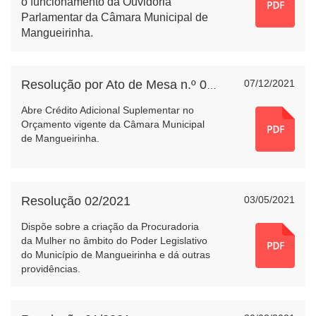
o funcionamento da Ouvidoria
Parlamentar da Câmara Municipal de
Mangueirinha.
07/12/2021
Resolução por Ato de Mesa n.º 004/2021
Abre Crédito Adicional Suplementar no
Orçamento vigente da Câmara Municipal
de Mangueirinha.
Resolução 02/2021
03/05/2021
Dispõe sobre a criação da Procuradoria
da Mulher no âmbito do Poder Legislativo
do Município de Mangueirinha e dá outras
providências.