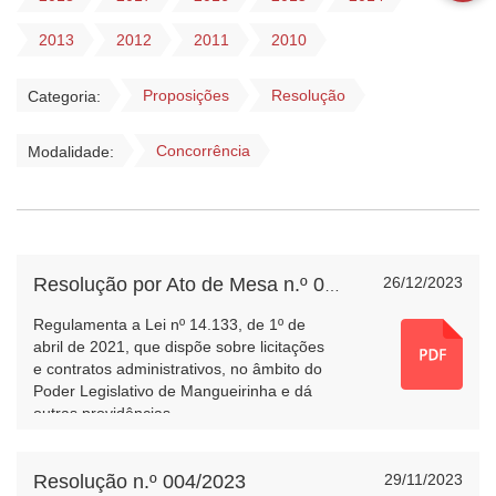
2013
2012
2011
2010
Proposições
Resolução
Categoria:
Concorrência
Modalidade:
26/12/2023
Resolução por Ato de Mesa n.º 001/2023
Regulamenta a Lei nº 14.133, de 1º de
abril de 2021, que dispõe sobre licitações
e contratos administrativos, no âmbito do
Poder Legislativo de Mangueirinha e dá
outras providências.
Resolução n.º 004/2023
29/11/2023