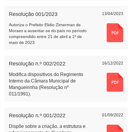
Resolução 001/2023
13/04/2023
Autoriza o Prefeito Elidio Zimerman de
Moraes a ausentar-se do país no período
compreendido entre 21 de abril a 1º de
maio de 2023.
Resolução n.º 002/2022
16/12/2022
Modifica dispositivos do Regimento
Interno da Câmara Municipal de
Mangueirinha (Resolução nº
011/1991).
Resolução n.º 001/2022
01/09/2022
Dispõe sobre a criação, a estrutura e