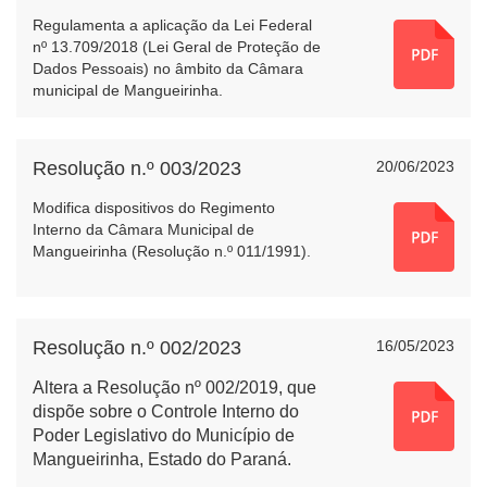
Regulamenta a aplicação da Lei Federal
nº 13.709/2018 (Lei Geral de Proteção de
Dados Pessoais) no âmbito da Câmara
municipal de Mangueirinha.
Resolução n.º 003/2023
20/06/2023
Modifica dispositivos do Regimento
Interno da Câmara Municipal de
Mangueirinha (Resolução n.º 011/1991).
Resolução n.º 002/2023
16/05/2023
Altera a Resolução nº 002/2019, que
dispõe sobre o Controle Interno do
Poder Legislativo do Município de
Mangueirinha, Estado do Paraná.