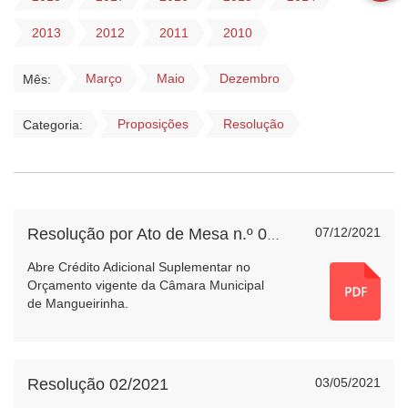
2013
2012
2011
2010
Março
Maio
Dezembro
Mês:
Proposições
Resolução
Categoria:
07/12/2021
Resolução por Ato de Mesa n.º 004/2021
Abre Crédito Adicional Suplementar no
Orçamento vigente da Câmara Municipal
de Mangueirinha.
Resolução 02/2021
03/05/2021