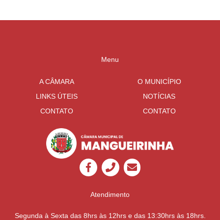
Menu
A CÂMARA
O MUNICÍPIO
LINKS ÚTEIS
NOTÍCIAS
CONTATO
CONTATO
Atendimento
Segunda à Sexta das 8hrs às 12hrs e das 13:30hrs às 18hrs.