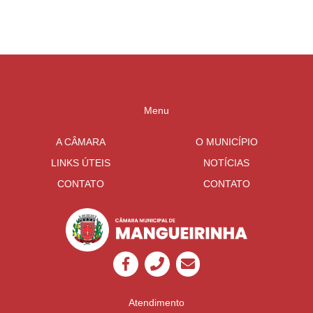
Mangueirinha
Menu
A CÂMARA
O MUNICÍPIO
LINKS ÚTEIS
NOTÍCIAS
CONTATO
CONTATO
Atendimento