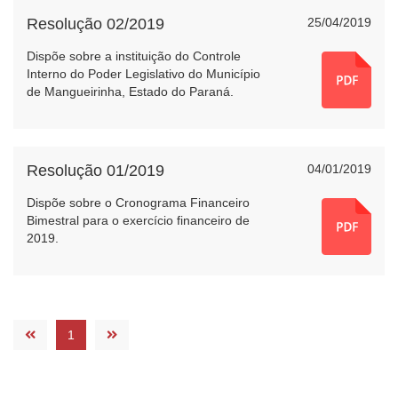
Resolução 02/2019
25/04/2019
Dispõe sobre a instituição do Controle
Interno do Poder Legislativo do Município
de Mangueirinha, Estado do Paraná.
Resolução 01/2019
04/01/2019
Dispõe sobre o Cronograma Financeiro
Bimestral para o exercício financeiro de
2019.
1