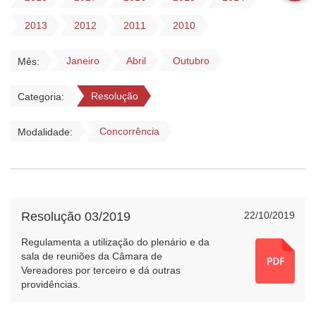
2013
2012
2011
2010
Janeiro
Abril
Outubro
Mês:
Resolução
Categoria:
Concorrência
Modalidade:
Resolução 03/2019
22/10/2019
Regulamenta a utilização do plenário e da
sala de reuniões da Câmara de
Vereadores por terceiro e dá outras
providências.