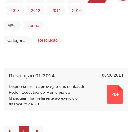
2013
2012
2011
2010
Junho
Mês:
Resolução
Categoria:
Resolução 01/2014
06/06/2014
Dispõe sobre a aprovação das contas do
Poder Executivo do Município de
Mangueirinha, referente ao exercício
financeiro de 2011.
1