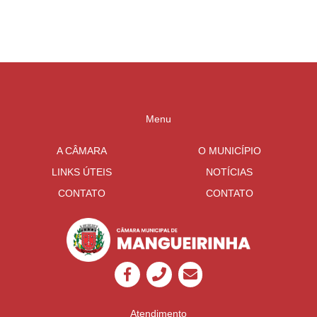
Mangueirinha
Menu
A CÂMARA
O MUNICÍPIO
LINKS ÚTEIS
NOTÍCIAS
CONTATO
CONTATO
Atendimento