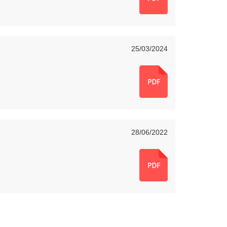
25/03/2024
28/06/2022