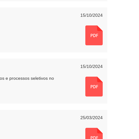
15/10/2024
15/10/2024
s e processos seletivos no
25/03/2024