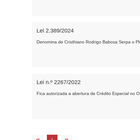
Lei 2.389/2024
Denomina de Cristhiano Rodrigo Babosa Serpa o P
Lei n.º 2267/2022
Fica autorizada a abertura de Crédito Especial no 