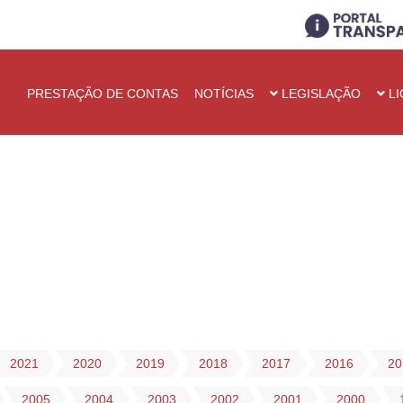
PRESTAÇÃO DE CONTAS
NOTÍCIAS
LEGISLAÇÃO
LI
2021
2020
2019
2018
2017
2016
20
2005
2004
2003
2002
2001
2000