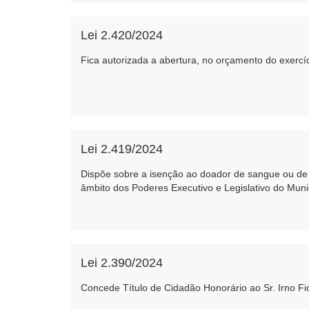
Lei 2.420/2024
Fica autorizada a abertura, no orçamento do exercíc
Lei 2.419/2024
Dispõe sobre a isenção ao doador de sangue ou de 
âmbito dos Poderes Executivo e Legislativo do Muni
Lei 2.390/2024
Concede Título de Cidadão Honorário ao Sr. Irno Fi