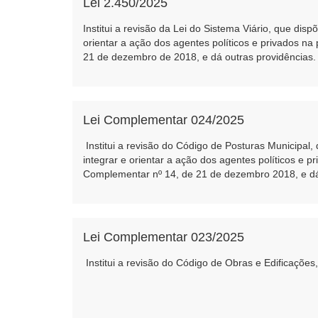
Lei 2.450/2025
Institui a revisão da Lei do Sistema Viário, que di
orientar a ação dos agentes políticos e privados na
21 de dezembro de 2018, e dá outras providências.
Lei Complementar 024/2025
Institui a revisão do Código de Posturas Municipal
integrar e orientar a ação dos agentes políticos e 
Complementar nº 14, de 21 de dezembro 2018, e dá
Lei Complementar 023/2025
Institui a revisão do Código de Obras e Edificaçõe