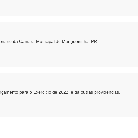
lenário da Câmara Municipal de Mangueirinha–PR
Orçamento para o Exercício de 2022, e dá outras providências.