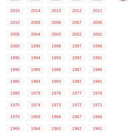
2015
2014
2013
2012
2011
2010
2009
2008
2007
2006
2005
2004
2003
2002
2001
2000
1999
1998
1997
1996
1995
1994
1993
1992
1991
1990
1989
1988
1987
1986
1985
1984
1983
1982
1981
1980
1979
1978
1977
1976
1975
1974
1973
1972
1971
1970
1969
1968
1967
1966
1965
1964
1963
1962
1961