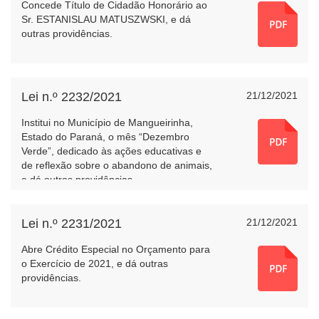
Concede Título de Cidadão Honorário ao
Sr. ESTANISLAU MATUSZWSKI, e dá
outras providências.
Lei n.º 2232/2021
21/12/2021
Institui no Município de Mangueirinha,
Estado do Paraná, o mês “Dezembro
Verde”, dedicado às ações educativas e
de reflexão sobre o abandono de animais,
e dá outras providências.
Lei n.º 2231/2021
21/12/2021
Abre Crédito Especial no Orçamento para
o Exercício de 2021, e dá outras
providências.