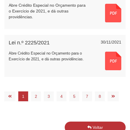
Abre Crédito Especial no Orçamento para
o Exercício de 2021, e dá outras
providências.
Lei n.º 2225/2021
30/11/2021
Abre Crédito Especial no Orçamento para o
Exercício de 2021, e dá outras providências.
1
2
3
4
5
7
8
Voltar