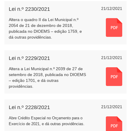
Lei n.º 2230/2021
21/12/2021
Altera o quadro II da Lei Municipal n.º
2054 de 21 de dezembro de 2018,
publicada no DIOEMS – edição 1759, e
dá outras providências.
Lei n.º 2229/2021
21/12/2021
Altera a Lei Municipal n.º 2039 de 27 de
setembro de 2018, publicada no DIOEMS
– edição 1701, e dá outras
providências.
Lei n.º 2228/2021
21/12/2021
Abre Crédito Especial no Orçamento para o
Exercício de 2021, e dá outras providências.