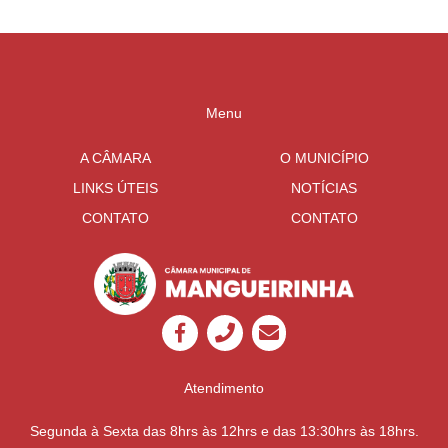
Menu
A CÂMARA
O MUNICÍPIO
LINKS ÚTEIS
NOTÍCIAS
CONTATO
CONTATO
Atendimento
Segunda à Sexta das 8hrs às 12hrs e das 13:30hrs às 18hrs.