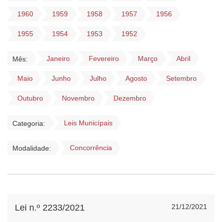
1960
1959
1958
1957
1956
1955
1954
1953
1952
Janeiro
Fevereiro
Março
Abril
Mês:
Maio
Junho
Julho
Agosto
Setembro
Outubro
Novembro
Dezembro
Leis Municípais
Categoria:
Concorrência
Modalidade:
Lei n.º 2233/2021
21/12/2021