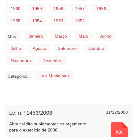
1960
1959
1958
1957
1956
1955
1954
1953
1952
Janeiro
Março
Maio
Junho
Mês:
Julho
Agosto
Setembro
Outubro
Novembro
Dezembro
Leis Municípais
Categoria:
Lei n.º 1453/2008
31/12/2008
Abre crédito suplementar no orçamento
para o exercício de 2008.