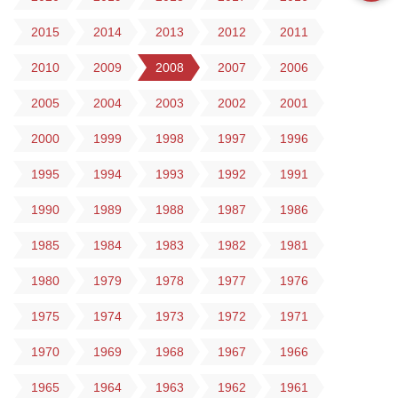
2015
2014
2013
2012
2011
2010
2009
2008
2007
2006
2005
2004
2003
2002
2001
2000
1999
1998
1997
1996
1995
1994
1993
1992
1991
1990
1989
1988
1987
1986
1985
1984
1983
1982
1981
1980
1979
1978
1977
1976
1975
1974
1973
1972
1971
1970
1969
1968
1967
1966
1965
1964
1963
1962
1961