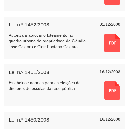
Lei n.º 1452/2008
31/12/2008
Autoriza a aprovar o loteamento no
quadro urbano de propriedade de Cláudio
José Calgaro e Clair Fontana Calgaro.
Lei n.º 1451/2008
16/12/2008
Estabelece normas para as eleições de
diretores de escolas da rede pública.
Lei n.º 1450/2008
16/12/2008