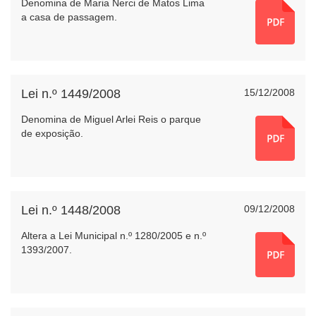
Denomina de Maria Nerci de Matos Lima
a casa de passagem.
Lei n.º 1449/2008
15/12/2008
Denomina de Miguel Arlei Reis o parque
de exposição.
Lei n.º 1448/2008
09/12/2008
Altera a Lei Municipal n.º 1280/2005 e n.º
1393/2007.