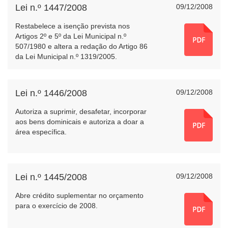
Lei n.º 1447/2008
09/12/2008
Restabelece a isenção prevista nos
Artigos 2º e 5º da Lei Municipal n.º
507/1980 e altera a redação do Artigo 86
da Lei Municipal n.º 1319/2005.
Lei n.º 1446/2008
09/12/2008
Autoriza a suprimir, desafetar, incorporar
aos bens dominicais e autoriza a doar a
área específica.
Lei n.º 1445/2008
09/12/2008
Abre crédito suplementar no orçamento
para o exercício de 2008.