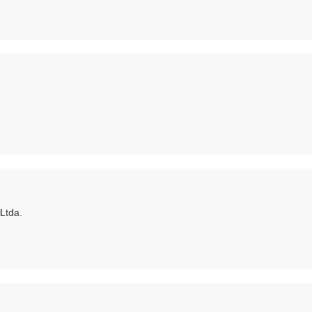
 Ltda.