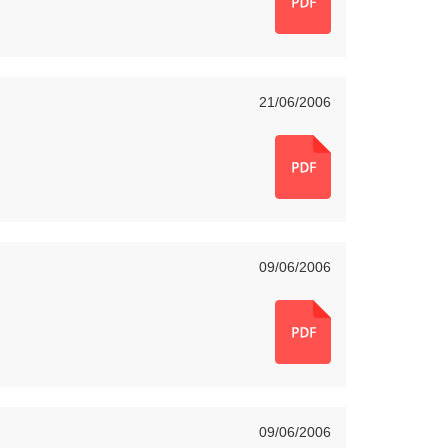
21/06/2006
09/06/2006
09/06/2006