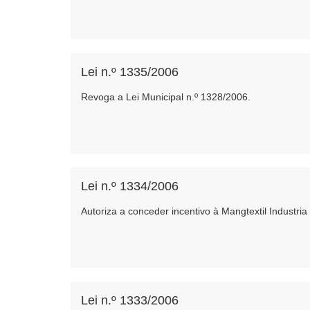
Lei n.º 1335/2006
Revoga a Lei Municipal n.º 1328/2006.
Lei n.º 1334/2006
Autoriza a conceder incentivo à Mangtextil Industria
Lei n.º 1333/2006