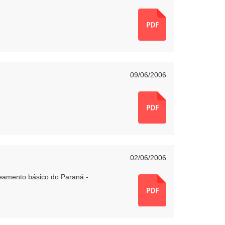
09/06/2006
02/06/2006
neamento básico do Paraná -