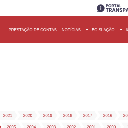
PRESTAÇÃO DE CONTAS
NOTÍCIAS
LEGISLAÇÃO
LI
2021
2020
2019
2018
2017
2016
20
2005
2004
2003
2002
2001
2000