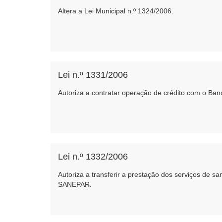
Altera a Lei Municipal n.º 1324/2006.
Lei n.º 1331/2006
Autoriza a contratar operação de crédito com o Ba
Lei n.º 1332/2006
Autoriza a transferir a prestação dos serviços de
SANEPAR.