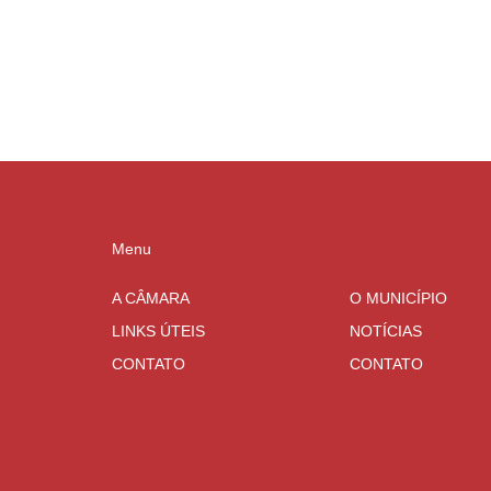
Menu
A CÂMARA
O MUNICÍPIO
LINKS ÚTEIS
NOTÍCIAS
CONTATO
CONTATO