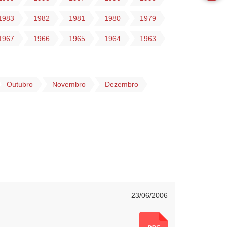
1983
1982
1981
1980
1979
1967
1966
1965
1964
1963
Outubro
Novembro
Dezembro
23/06/2006