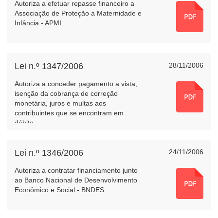
Autoriza a efetuar repasse financeiro a
Associação de Proteção a Maternidade e
Infância - APMI.
Lei n.º 1347/2006
28/11/2006
Autoriza a conceder pagamento a vista,
isenção da cobrança de correção
monetária, juros e multas aos
contribuintes que se encontram em
débito.
Lei n.º 1346/2006
24/11/2006
Autoriza a contratar financiamento junto
ao Banco Nacional de Desenvolvimento
Econômico e Social - BNDES.