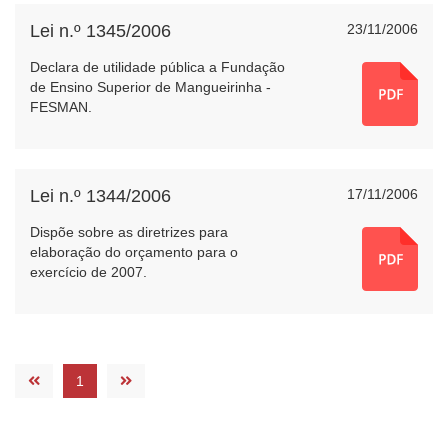
Lei n.º 1345/2006
23/11/2006
Declara de utilidade pública a Fundação
de Ensino Superior de Mangueirinha -
FESMAN.
Lei n.º 1344/2006
17/11/2006
Dispõe sobre as diretrizes para
elaboração do orçamento para o
exercício de 2007.
1