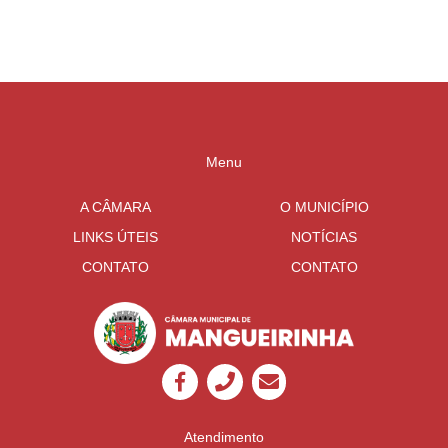
Mangueirinha
Menu
A CÂMARA
O MUNICÍPIO
LINKS ÚTEIS
NOTÍCIAS
CONTATO
CONTATO
Atendimento