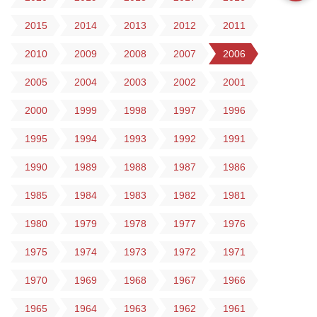
2015
2014
2013
2012
2011
2010
2009
2008
2007
2006
2005
2004
2003
2002
2001
2000
1999
1998
1997
1996
1995
1994
1993
1992
1991
1990
1989
1988
1987
1986
1985
1984
1983
1982
1981
1980
1979
1978
1977
1976
1975
1974
1973
1972
1971
1970
1969
1968
1967
1966
1965
1964
1963
1962
1961