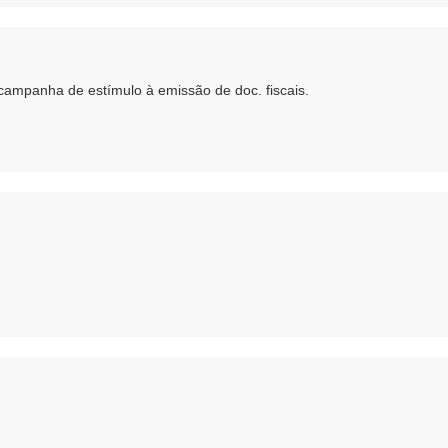
campanha de estímulo à emissão de doc. fiscais.