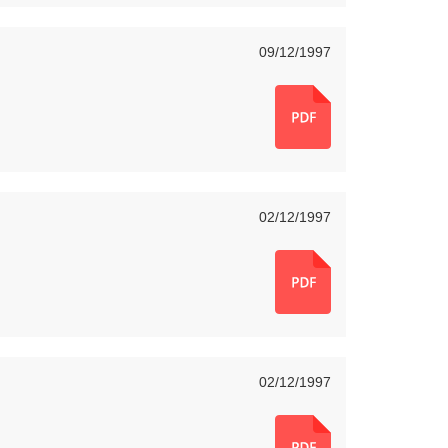
09/12/1997
02/12/1997
02/12/1997