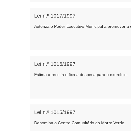
Lei n.º 1017/1997
Autoriza o Poder Executivo Municipal a promover a 
Lei n.º 1016/1997
Estima a receita e fixa a despesa para o exercício.
Lei n.º 1015/1997
Denomina o Centro Comunitário do Morro Verde.