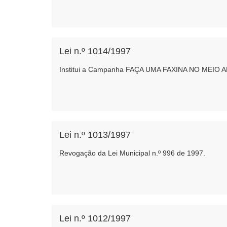
Lei n.º 1014/1997
Institui a Campanha FAÇA UMA FAXINA NO MEIO 
Lei n.º 1013/1997
Revogação da Lei Municipal n.º 996 de 1997.
Lei n.º 1012/1997