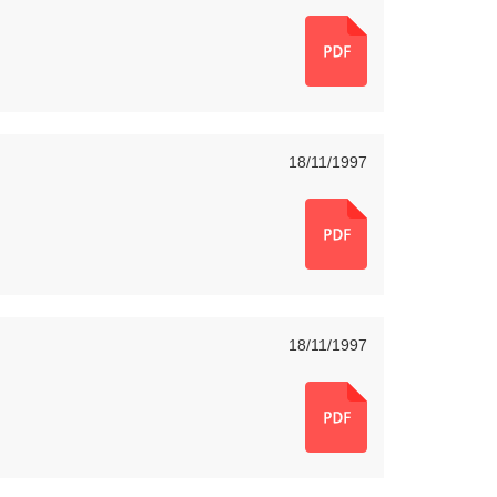
18/11/1997
18/11/1997