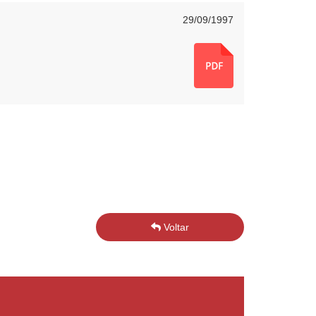
29/09/1997
Voltar