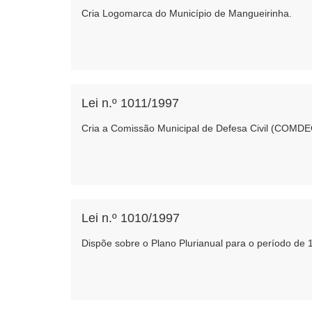
Cria Logomarca do Município de Mangueirinha.
Lei n.º 1011/1997
Cria a Comissão Municipal de Defesa Civil (COMDE
Lei n.º 1010/1997
Dispõe sobre o Plano Plurianual para o período de 