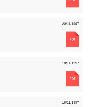
20/11/1997
18/11/1997
18/11/1997