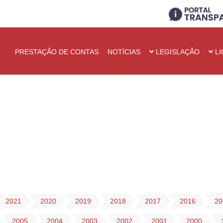
PRESTAÇÃO DE CONTAS
NOTÍCIAS
LEGISLAÇÃO
LI
2021
2020
2019
2018
2017
2016
20
2005
2004
2003
2002
2001
2000