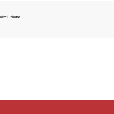
móvel urbano.