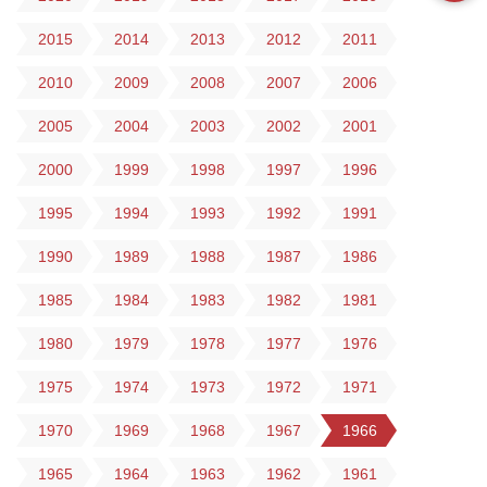
2015
2014
2013
2012
2011
2010
2009
2008
2007
2006
2005
2004
2003
2002
2001
2000
1999
1998
1997
1996
1995
1994
1993
1992
1991
1990
1989
1988
1987
1986
1985
1984
1983
1982
1981
1980
1979
1978
1977
1976
1975
1974
1973
1972
1971
1970
1969
1968
1967
1966
1965
1964
1963
1962
1961