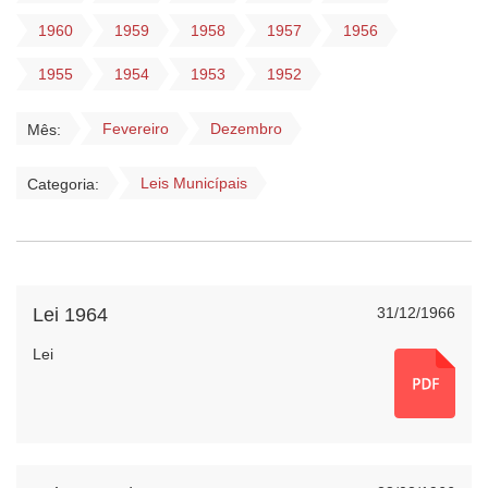
1960
1959
1958
1957
1956
1955
1954
1953
1952
Fevereiro
Dezembro
Mês:
Leis Municípais
Categoria:
Lei 1964
31/12/1966
Lei