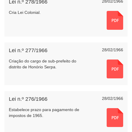
Lei n.º 278/1966
28/02/1966
Cria Lei Colonial.
Lei n.º 277/1966
28/02/1966
Criação do cargo de sub-prefeito do
distrito de Honório Serpa.
Lei n.º 276/1966
28/02/1966
Estabelece prazo para pagamento de
impostos de 1965.