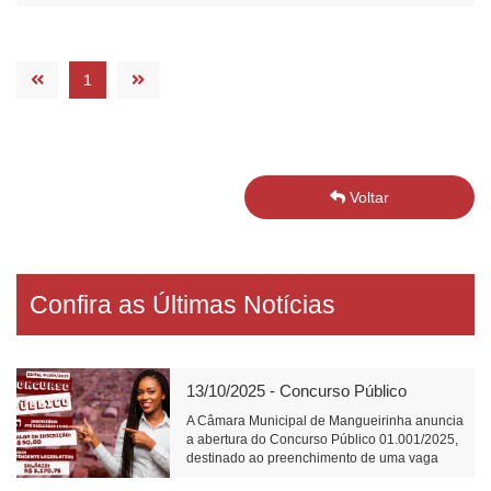
1
Voltar
Confira as Últimas Notícias
13/10/2025 - Concurso Público
A Câmara Municipal de Mangueirinha anuncia
a abertura do Concurso Público 01.001/2025,
destinado ao preenchimento de uma vaga
para o cargo de Atendente Legislativo, com