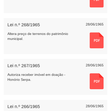
Lei n.º 268/1965
28/06/1965
Altera preço de terrenos do patrimônio
municipal.
Lei n.º 267/1965
28/06/1965
Autoriza receber imóvel em doação -
Honório Serpa.
Lei n.º 266/1965
28/06/1965