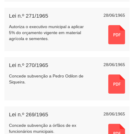
Lei n.º 271/1965
28/06/1965
Autoriza o executivo municipal a aplicar
5% do orçamento vigente em material
agrícola e sementes.
Lei n.º 270/1965
28/06/1965
Concede subvenção a Pedro Odilon de
Siqueira.
Lei n.º 269/1965
28/06/1965
Concede subvenção a órfãos de ex
funcionários municipais.