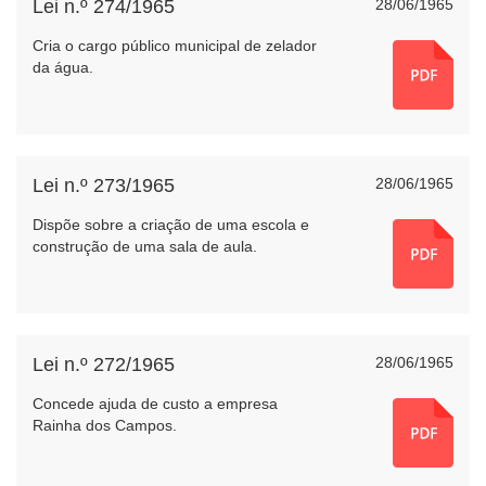
Lei n.º 274/1965
28/06/1965
Cria o cargo público municipal de zelador
da água.
Lei n.º 273/1965
28/06/1965
Dispõe sobre a criação de uma escola e
construção de uma sala de aula.
Lei n.º 272/1965
28/06/1965
Concede ajuda de custo a empresa
Rainha dos Campos.