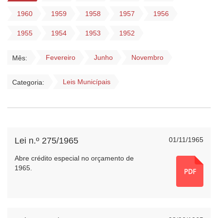
1960
1959
1958
1957
1956
1955
1954
1953
1952
Fevereiro
Junho
Novembro
Mês:
Leis Municípais
Categoria:
Lei n.º 275/1965
01/11/1965
Abre crédito especial no orçamento de
1965.