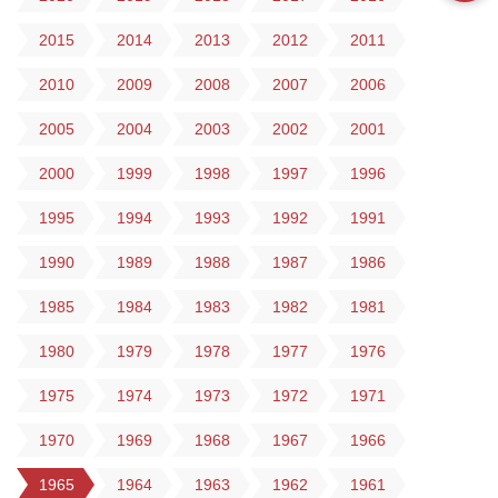
2015
2014
2013
2012
2011
2010
2009
2008
2007
2006
2005
2004
2003
2002
2001
2000
1999
1998
1997
1996
1995
1994
1993
1992
1991
1990
1989
1988
1987
1986
1985
1984
1983
1982
1981
1980
1979
1978
1977
1976
1975
1974
1973
1972
1971
1970
1969
1968
1967
1966
1965
1964
1963
1962
1961