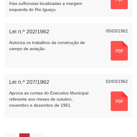
frias sulfurosas localizadas a margem
esquerda do Rio Iguaçu.
Lei n.º 202/1962
05/03/1962
Autoriza os trabalhos da construção de
campo de aviação.
Lei n.º 207/1962
02/03/1962
Aprova as contas do Executivo Municipal
referente aos meses de outubro,
novembro e dezembro de 1961.