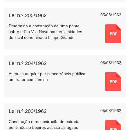
Lei n.º 205/1962
05/03/1962
Determina a construção de uma ponte
sobre o Rio Vila Nova nas proximidades
do local denominado Limpo Grande.
Lei n.º 204/1962
05/03/1962
Autoriza adquirir por concorrência pública
um trator com lâmina.
Lei n.º 203/1962
05/03/1962
Construção e reconstrução de estrada,
pontilhões e boeiros acesso as águas