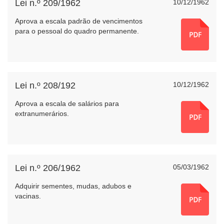
Lei n.º 209/1962
10/12/1962
Aprova a escala padrão de vencimentos
para o pessoal do quadro permanente.
Lei n.º 208/192
10/12/1962
Aprova a escala de salários para
extranumerários.
Lei n.º 206/1962
05/03/1962
Adquirir sementes, mudas, adubos e
vacinas.