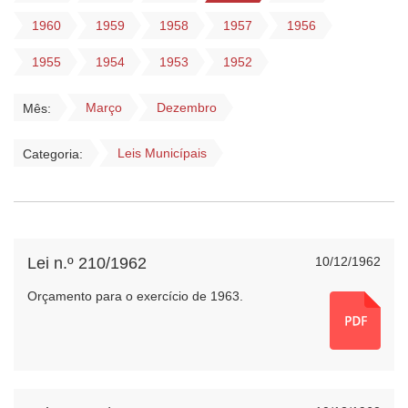
1960
1959
1958
1957
1956
1955
1954
1953
1952
Março
Dezembro
Mês:
Leis Municípais
Categoria:
Lei n.º 210/1962
10/12/1962
Orçamento para o exercício de 1963.