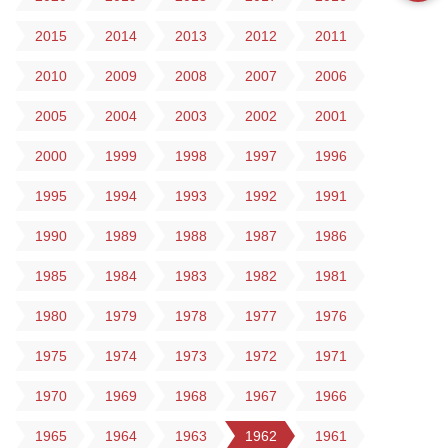
2015
2014
2013
2012
2011
2010
2009
2008
2007
2006
2005
2004
2003
2002
2001
2000
1999
1998
1997
1996
1995
1994
1993
1992
1991
1990
1989
1988
1987
1986
1985
1984
1983
1982
1981
1980
1979
1978
1977
1976
1975
1974
1973
1972
1971
1970
1969
1968
1967
1966
1965
1964
1963
1962
1961