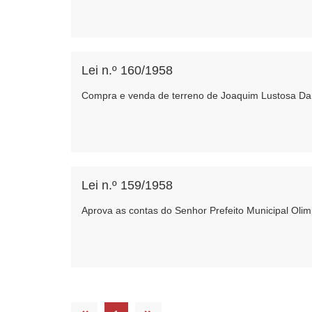
Lei n.º 160/1958
Compra e venda de terreno de Joaquim Lustosa Da
Lei n.º 159/1958
Aprova as contas do Senhor Prefeito Municipal Olim