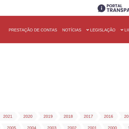
PRESTAÇÃO DE CONTAS
NOTÍCIAS
LEGISLAÇÃO
LI
2021
2020
2019
2018
2017
2016
20
2005
2004
2003
2002
2001
2000