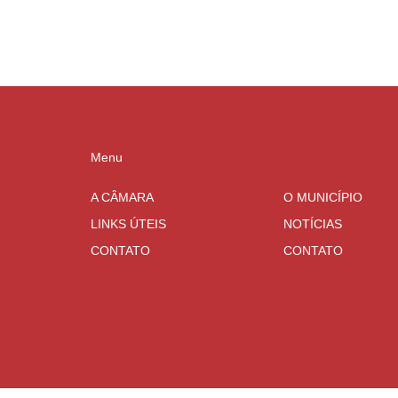
Menu
A CÂMARA
O MUNICÍPIO
LINKS ÚTEIS
NOTÍCIAS
CONTATO
CONTATO