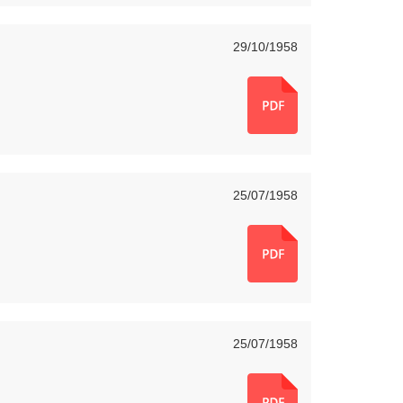
29/10/1958
25/07/1958
25/07/1958