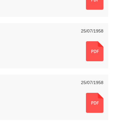
25/07/1958
25/07/1958