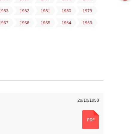
1983
1982
1981
1980
1979
1967
1966
1965
1964
1963
29/10/1958