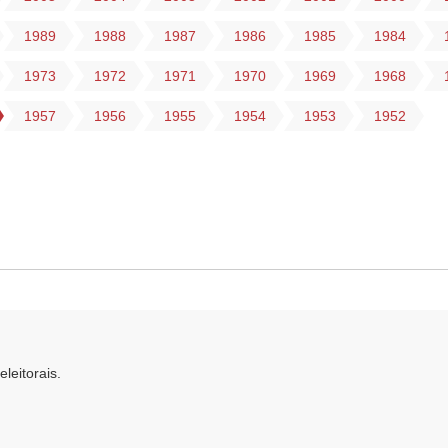
1989
1988
1987
1986
1985
1984
1973
1972
1971
1970
1969
1968
1957
1956
1955
1954
1953
1952
leitorais.