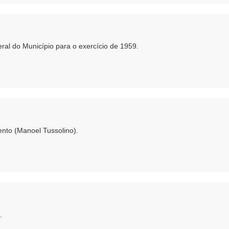
ral do Município para o exercício de 1959.
nto (Manoel Tussolino).
.