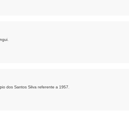
ngui.
pio dos Santos Silva referente a 1957.