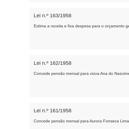
Lei n.º 163/1958
Estima a receita e fixa despesa para o orçamento ge
Lei n.º 162/1958
Concede pensão mensal para viúva Ana do Nascime
Lei n.º 161/1958
Concede pensão mensal para Aurora Fonseca Lima