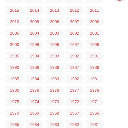
2015
2014
2013
2012
2011
2010
2009
2008
2007
2006
2005
2004
2003
2002
2001
2000
1999
1998
1997
1996
1995
1994
1993
1992
1991
1990
1989
1988
1987
1986
1985
1984
1983
1982
1981
1980
1979
1978
1977
1976
1975
1974
1973
1972
1971
1970
1969
1968
1967
1966
1965
1964
1963
1962
1961